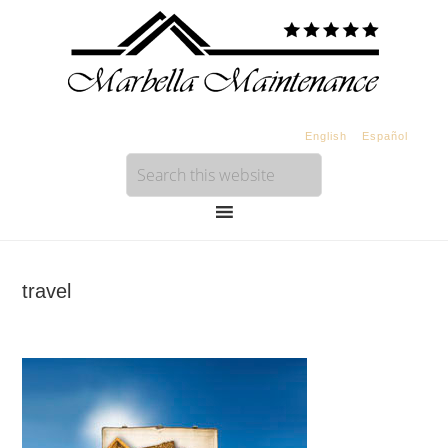
English
Español
travel