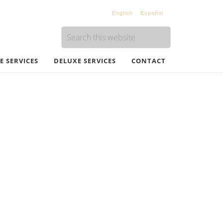
English
Español
 SERVICES
DELUXE SERVICES
CONTACT