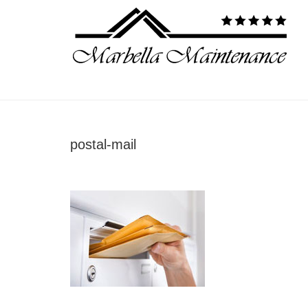
postal-mail