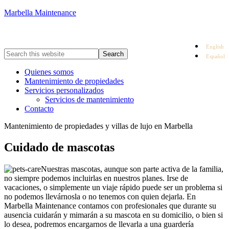
Marbella Maintenance
English
Español
Quienes somos
Mantenimiento de propiedades
Servicios personalizados
Servicios de mantenimiento
Contacto
Mantenimiento de propiedades y villas de lujo en Marbella
Cuidado de mascotas
Nuestras mascotas, aunque son parte activa de la familia,
no siempre podemos incluirlas en nuestros planes. Irse de
vacaciones, o simplemente un viaje rápido puede ser un problema si
no podemos llevárnosla o no tenemos con quien dejarla. En
Marbella Maintenance contamos con profesionales que durante su
ausencia cuidarán y mimarán a su mascota en su domicilio, o bien si
lo desea, podremos encargarnos de llevarla a una guardería