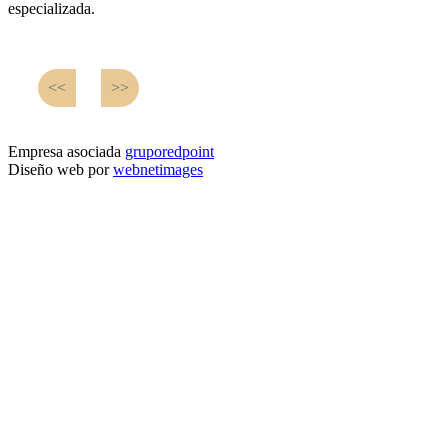
especializada.
<<
>>
Empresa asociada
gruporedpoint
Diseño web por
webnetimages